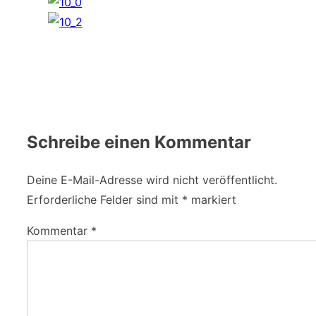
Schreibe einen Kommentar
Deine E-Mail-Adresse wird nicht veröffentlicht.
Erforderliche Felder sind mit
*
markiert
Kommentar
*