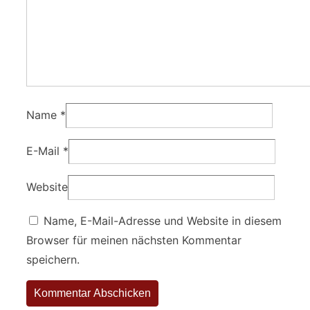
Name
*
E-Mail
*
Website
Name, E-Mail-Adresse und Website in diesem
Browser für meinen nächsten Kommentar
speichern.