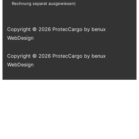
Rechnung separat ausgewiesen)
Copyright © 2026
ProtecCargo by benux
WebDesign
Copyright © 2026
ProtecCargo by benux
WebDesign