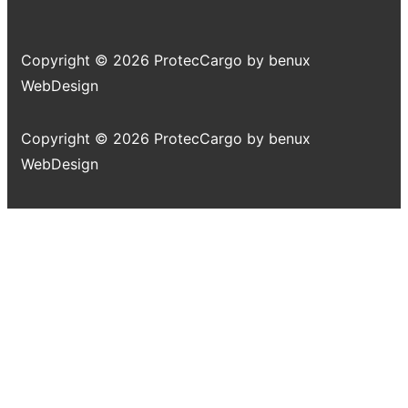
Copyright © 2026
ProtecCargo by benux
WebDesign
Copyright © 2026
ProtecCargo by benux
WebDesign