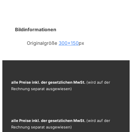
Bildinformationen
Originalgröße
300×150
px
alle Preise inkl. der gesetzlichen MwSt.
(wird auf der
Rechnung separat ausgewiesen)
alle Preise inkl. der gesetzlichen MwSt.
(wird auf der
Rechnung separat ausgewiesen)