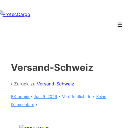
↓
Zum
Inhalt
Men
Versand-Schweiz
‹ Zurück zu
Versand-Schweiz
BX_admin
•
Juni 9, 2026
Veröffentlicht In
Keine
Kommentare