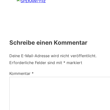
Schreibe einen Kommentar
Deine E-Mail-Adresse wird nicht veröffentlicht.
Erforderliche Felder sind mit
*
markiert
Kommentar
*