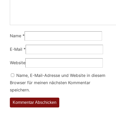
Name
*
E-Mail
*
Website
Name, E-Mail-Adresse und Website in diesem
Browser für meinen nächsten Kommentar
speichern.